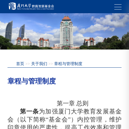
首页
>>
关于我们
>>
章程与管理制度
章程与管理制度
第一
章 总则
第一条
为加强厦门大学教育发展基金
会（以下简称“基金会”）内控管理，维护
印章使用的严肃性，提高工作效率和管理