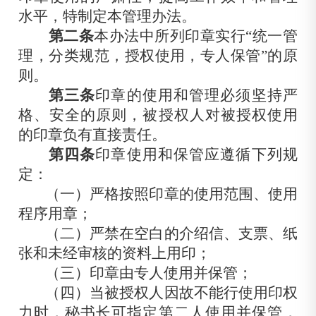
水平，特制定本管理办法。
第二条
本办法中所列印章实行“统一管
理，分类规范，授权使用，专人保管”的原
则。
第三条
印章的使用和管理必须坚持严
格、安全的原则，被授权人对被授权使用
的印章负有直接责任。
第四条
印章使用和保管应遵循下列规
定：
（一）严格按照印章的使用范围、使用
程序用章；
（二）严禁在空白的介绍信、支票、纸
张和未经审核的资料上用印；
（三）印章由专人使用并保管；
（四）当被授权人因故不能行使用印权
力时，秘书长可
指定
第二人使用并保管，