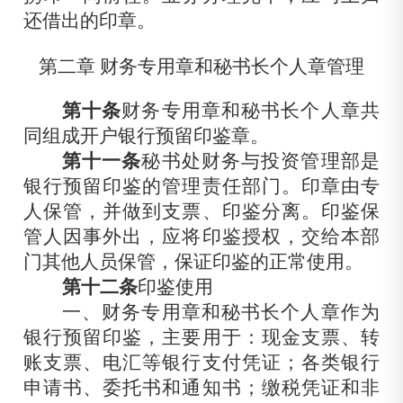
还借出的印章。
第二章 财务专用章和秘书长个人章管理
第十条
财务专用章和秘书长个人章共
同组成开户银行预留印鉴章。
第十一条
秘书处财务与投资管理部是
银行预留印鉴的管理责任部门。印章由专
人保管，并做到支票、印鉴分离。印鉴保
管人因事外出，应将印鉴授权，交给本部
门其他人员保管，保证印鉴的正常使用。
第十二条
印鉴使用
一、财务专用章和秘书长个人章作为
银行预留印鉴，主要用于：现金支票、转
账支票、电汇等银行支付凭证；各类银行
申请书、委托书和通知书；缴
税凭证和非