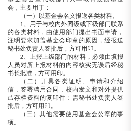
会，主要用于：
（一）以基金会名义报送各类材料。
1、用于与校内外同级或下级部门联系
的各
类材料，由使用部门提出书面申请，
注明要求加盖基金会印章的原因，经报送
秘书处负责人签批后，方可用印。
2、上报上级部门的材料，必须由填报
人员对所上报材料的内容核实无误后经秘
书长批准，方可用印。
（二）开具各类证明、申请和介绍
信，签署聘用合同，校内发文和对外提供
己存档资料的复印件：需秘书处负责人签
批后，方可用印。
（三）其他需要使用基金会公章的事
项。