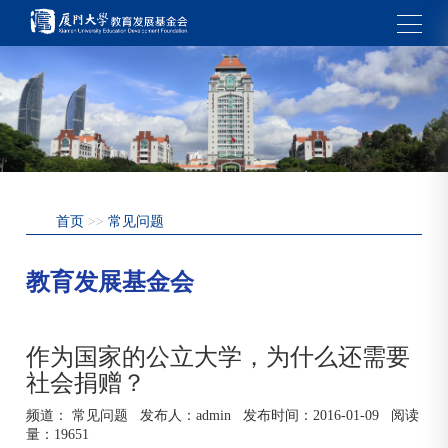
首页
>>
常见问题
教育发展基金会
作为国家的公立大学，为什么还需要
社会捐赠？
频道：
常见问题
发布人：
admin
发布时间：
2016-01-09
阅读
量：
19651