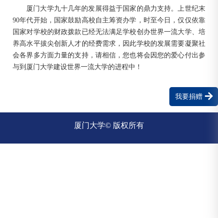
厦门大学九十几年的发展得益于国家的鼎力支持。上世纪末
90年代开始，国家鼓励高校自主筹资办学，时至今日，仅仅依靠
国家对学校的财政拨款已经无法满足学校创办世界一流大学、培
养高水平拔尖创新人才的经费需求，因此学校的发展需要凝聚社
会各界多方面力量的支持，请相信，您也将会因您的爱心付出参
与到厦门大学建设世界一流大学的进程中！
我要捐赠
厦门大学© 版权所有