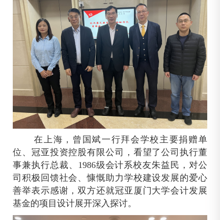
在上海，曾国斌一行拜会学校主要捐赠单
位、冠亚投资控股有限公司，看望了公司执行董
事兼执行总裁、1986级会计系校友朱益民，对公
司积极回馈社会、慷慨助力学校建设发展的爱心
善举表示感谢，双方还就冠亚厦门大学会计发展
基金的项目设计展开深入探讨。