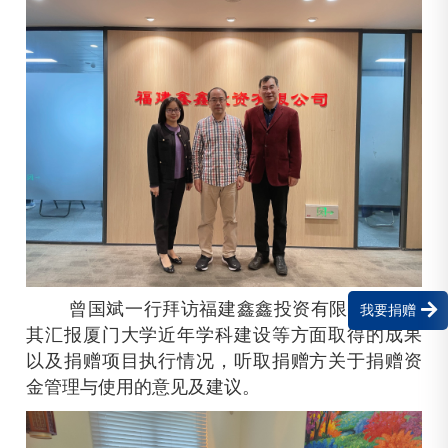
曾国斌一行拜访福建鑫鑫投资有限公司，向
我要捐赠
其汇报厦门大学近年学科建设等方面取得的成果
以及捐赠项目执行情况，听取捐赠方关于捐赠资
金管理与使用的意见及建议。