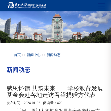
首页
>>
新闻中心
>>
新闻动态
新闻动态
感恩怀德 共筑未来——学校教育发展
基金会赴各地走访看望捐赠方代表
发布时间：
2024-01-02
阅读量：
470
近日，厦门大学教育发展基金会奔赴云南、