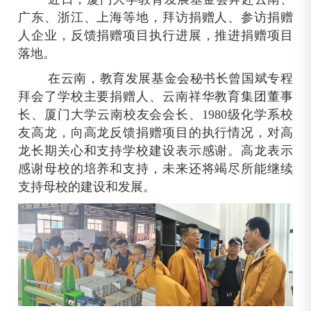
广东、浙江、上海等地，拜访捐赠人、参访捐赠
人企业，反馈捐赠项目执行进展，推进捐赠项目
落地。
在云南，教育发展基金会秘书长曾国斌专程
拜会了学校主要捐赠人、云南祥华教育集团董事
长、厦门大学云南校友会会长、1980级化学系校
友高龙，向高龙反馈捐赠项目的执行情况，对高
龙长期关心和支持学校建设表示感谢。高龙表示
感谢母校的培养和支持，未来还将竭尽所能继续
支持母校的建设和发展。