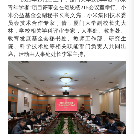
青年学者”项目
评审会在颂恩楼
215
会议室举行。小
米公益基金会副秘书长高文隽，小米集团技术委
员会技术合作专家丁倩，厦门大学副校长史大
林，学校相关学科评审专家，人事处、教务处、
教育发展基金会秘书处、教师工作部、研究生
院、科学技术处等相关职能部门负责人共同出
席。活动由人事处处长李军主持。