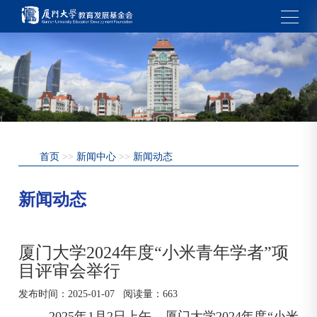
首页
>>
新闻中心
>>
新闻动态
新闻动态
厦门大学2024年度“小米青年学者”项
目评审会举行
发布时间：
2025-01-07
阅读量：
663
2025
年
1
月
2
日上午，厦门大学2024年度“小米