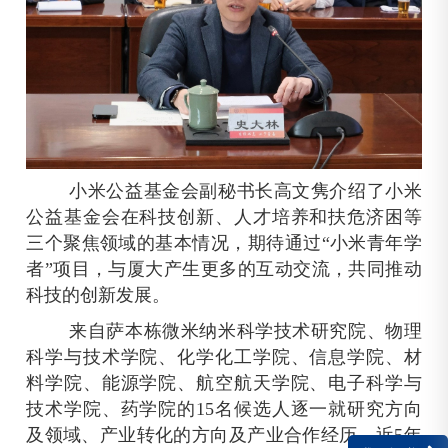
小米公益基金会副秘书长高文隽介绍了小米
公益基金会在科技创新、人才培养和扶危济困等
三个聚焦领域的基本情况，期待通过“小米青年学
者”项目，与厦大产生更多的互动交流，共同推动
科技的创新发展。
来自萨本栋微米纳米科学技术研究院、物理
科学与技术学院、化学化工学院、信息学院、材
料学院、能源学院、航空航天学院、电子科学与
技术学院、药学院的
15
名候选人逐一就研究方向
及领域、产业转化的方向及产业合作经历、近
5
年