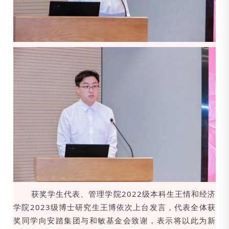
获奖学生代表、管理学院2022级本科生王情和经济
学院2023级博士研究生王博依次上台发言，代表全体获
奖同学向安踏集团与和敏基金会致谢，表示将以此为新