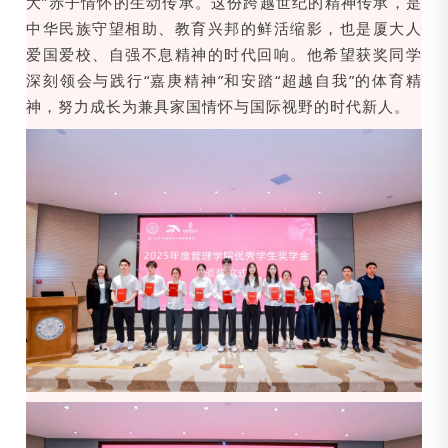
大”赤子情怀的生动传承。这份跨越世纪的精神传承，是
中华民族守望相助、教育兴邦的鲜活缩影，也是厦大人
爱国爱校、自强不息精神的时代回响。他希望获奖同学
深刻领会与践行“嘉庚精神”和安踏“超越自我”的体育精
神，努力成长为兼具家国情怀与国际视野的时代新人。