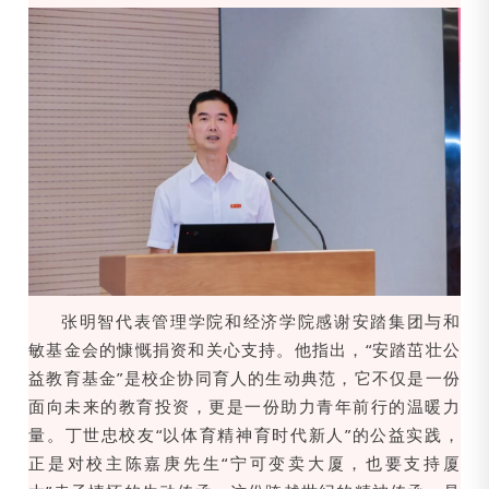
张明智代表管理学院和经济学院感谢安踏集团与和
敏基金会的慷慨捐资和关心支持。他指出，“安踏茁壮公
益教育基金”是校企协同育人的生动典范，它不仅是一份
面向未来的教育投资，更是一份助力青年前行的温暖力
量。丁世忠校友“以体育精神育时代新人”的公益实践，
正是对校主陈嘉庚先生“宁可变卖大厦，也要支持厦