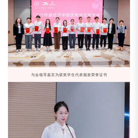
与会领导嘉宾为获奖学生代表颁发荣誉证书