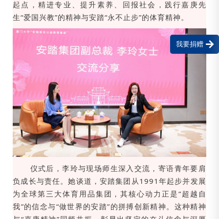
起点，精进专业、提升素养、回报社会，践行嘉庚先
生“爱国兴教”的精神与安踏“永不止步”的体育精神。
我要捐赠
仪式后，李玲与现场师生深入交流，寄语青年要肩
负成长与责任。她谈道，安踏集团从1991年起步并发展
为全球第三大体育用品集团，其核心动力正是“超越自
我”的信念与“做世界的安踏”的拼搏创新精神。这种精神