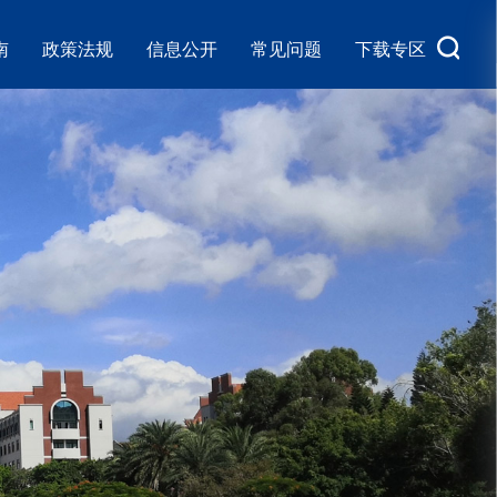
南
政策法规
信息公开
常见问题
下载专区