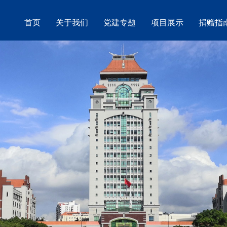
首页
关于我们
党建专题
项目展示
捐赠指