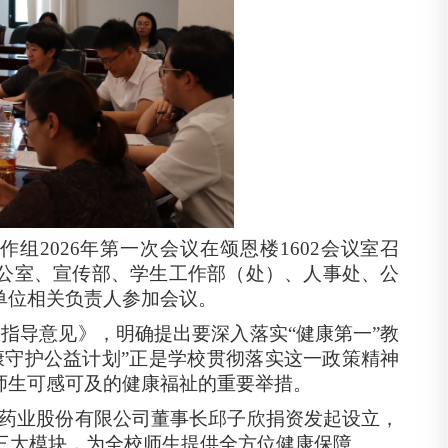
作组2026年第一次会议在颂恩楼1602会议室召
公室、宣传部、学生工作部（处）、人事处、公
单位相关负责人参加会议。
指导意见》，明确提出要深入落实“健康第一”教
康守护公益计划”正是学校贯彻落实这一政策精神
师生可感可及的健康福祉的重要举措。
生物药业股份有限公司董事长邱子欣捐资发起设立，
康三大模块，为全校师生提供全方位健康保障。