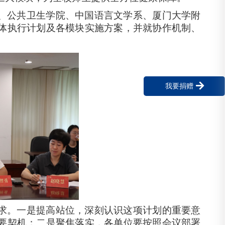
、公共卫生学院、中国语言文学系、厦门大学附
体执行计划及各模块实施方案，并就协作机制、
我要捐赠
求。一是提高站位，深刻认识这项计划的重要意
要契机；二是聚焦落实，各单位要按照会议部署