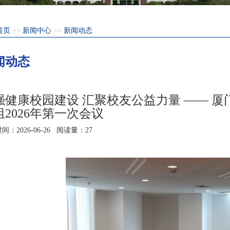
首页
>>
新闻中心
>>
新闻动态
闻动态
强健康校园建设 汇聚校友公益力量 —— 厦
组2026年第一次会议
时间：
2026-06-26
阅读量：
27