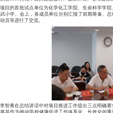
项目的首批试点单位为化学化工学院、生命科学学院
演武小学。会上，各成员单位分别汇报了前期筹备、总
传动员等进行了交流。
李智勇在总结讲话中对项目推进工作提出三点明确要
，将其作为推动学校健康促进工作体系化、长效化的重