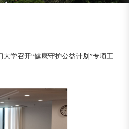
门大学召开“健康守护公益计划”专项工