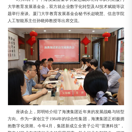
大学教育发展基金会，双方就企业数字化转型及AI技术赋能等议
题举行座谈。厦门大学教育发展基金会秘书长赵晓慧、信息学院
人工智能系主任孙晓帅教授等出席交流。
座谈会上，郑明铃介绍了海澳集团近年来的发展战略与转型
方向。作为一家创立于1984年的综合性集团，海澳集团正积极拥
抱数字化浪潮。今年4月，集团新成立全资子公司“雷澳科技”，