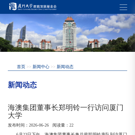
首页
>>
新闻中心
>>
新闻动态
新闻动态
海澳集团董事长郑明铃一行访问厦门
大学
发布时间：
2026-06-26
阅读量：
22
6月23日下午，海澳集团董事长兼总裁郑明铃率队到访厦门