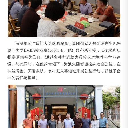
海澳集团与厦门大学渊源深厚，集团创始人郑金泉先生现任
厦门大学EMBA校友联合会会长。他始终心系母校，以传承和弘
扬嘉庚精神为己任，通过多种方式助力母校人才培养与学科建
设。与此同时，在他的带领下，海澳集团积极投身社会公益，在
扶贫济困、灾害救助、乡村振兴等领域开展公益行动，彰显了企
业的责任与担当。