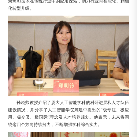
聚焦AI技术在传统行业中的应用探索，助力行业向智能化、精细
化转型升级。
孙晓帅教授介绍了厦大人工智能学科的科研进展和人才队伍
建设情况，并分享了人工智能学院筹建中提出的“极专注、极应
用、极交叉、极国际”理念及人才培养规划。他表示，未来将围
绕这四个方向持续努力，不断增强学科综合实力。