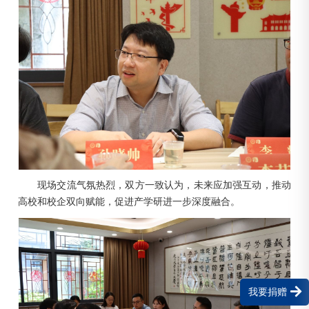
现场交流气氛热烈，双方一致认为，未来应加强互动，推动
高校和校企双向赋能，促进产学研进一步深度融合。
我要捐赠