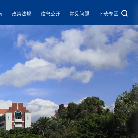
南
政策法规
信息公开
常见问题
下载专区