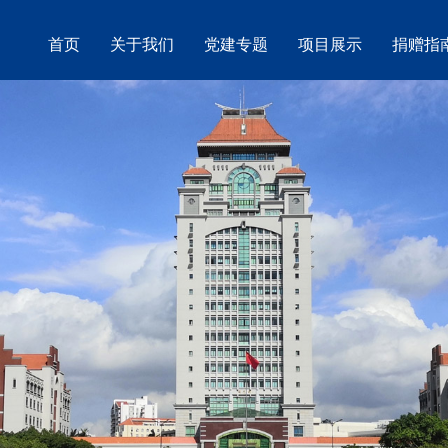
首页
关于我们
党建专题
项目展示
捐赠指