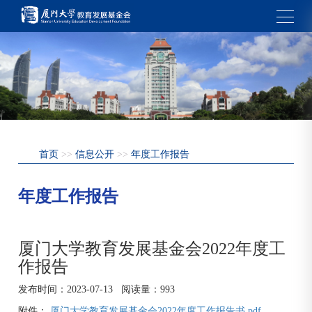
首页
>>
信息公开
>>
年度工作报告
年度工作报告
厦门大学教育发展基金会2022年度工
作报告
发布时间：
2023-07-13
阅读量：
993
附件：
厦门大学教育发展基金会2022年度工作报告书.pdf