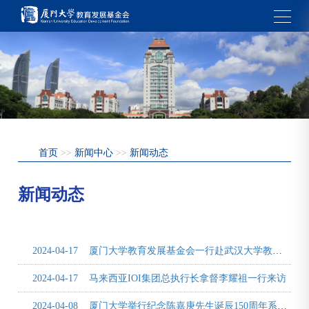
首页
>>
新闻中心
>>
新闻动态
新闻动态
2024-04-17
厦门大学教育发展基金会一行赴武汉大学教育发展基金会调研
2024-04-17
马来西亚IOI集团总执行长拿督李耀祖一行来访
2024-04-08
厦门大学举行纪念陈嘉庚先生诞辰150周年系列活动启动仪式