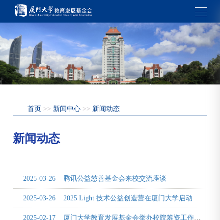
首页
>>
新闻中心
>>
新闻动态
新闻动态
2025-03-26
腾讯公益慈善基金会来校交流座谈
2025-03-26
2025 Light 技术公益创造营在厦门大学启动
2025-02-17
厦门大学教育发展基金会举办校院筹资工作业务培训